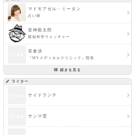
マドモアゼル・ミータン
占い師
皆神龍太郎
疑似科学ウォッチャー
笹倉渉
『MYメディカルクリニック』院長
続きを見る
ライター
サイドランチ
サンマ雲