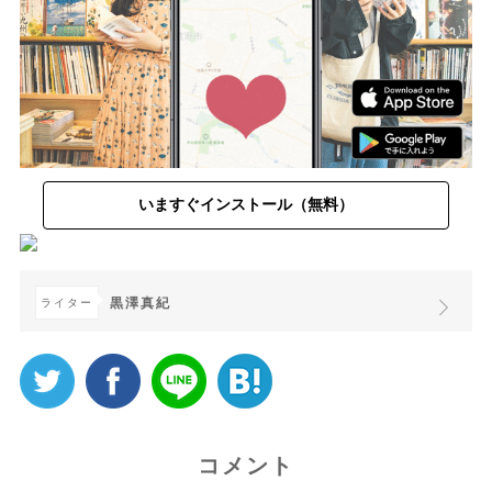
いますぐインストール（無料）
黒澤真紀
ライター
コメント