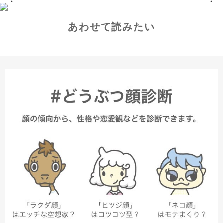
あわせて読みたい