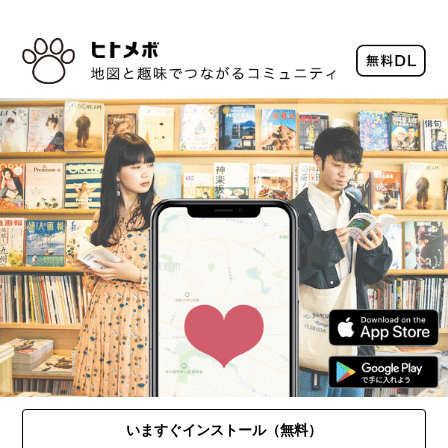
いますぐインストール（無料）