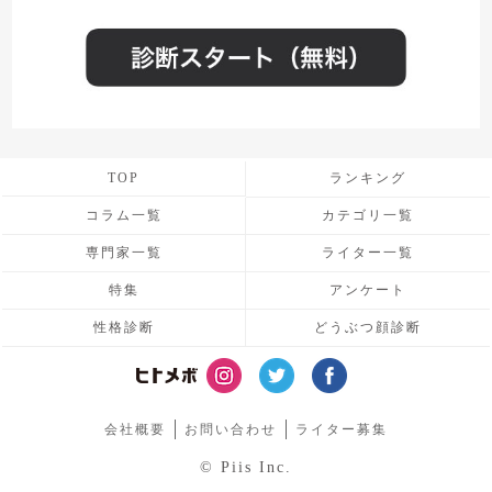
TOP
ランキング
コラム一覧
カテゴリ一覧
専門家一覧
ライター一覧
特集
アンケート
性格診断
どうぶつ顔診断
会社概要
お問い合わせ
ライター募集
© Piis Inc.