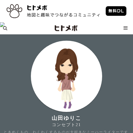
山田ゆりこ
コンセプト21
ときめくもの、わくわくするものが大好きなミーハーライターです