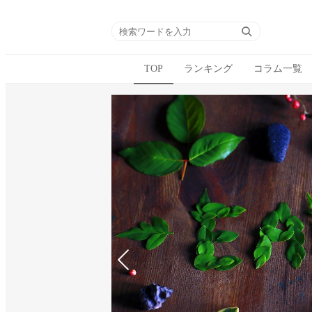
TOP
ランキング
コラム一覧