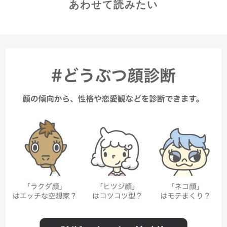
あわせて読みたい