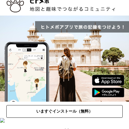
いますぐインストール（無料）