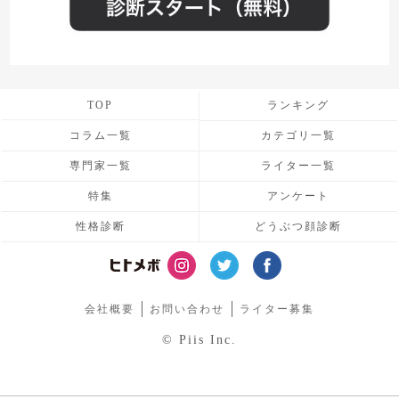
TOP
ランキング
コラム一覧
カテゴリ一覧
専門家一覧
ライター一覧
特集
アンケート
性格診断
どうぶつ顔診断
会社概要
お問い合わせ
ライター募集
© Piis Inc.