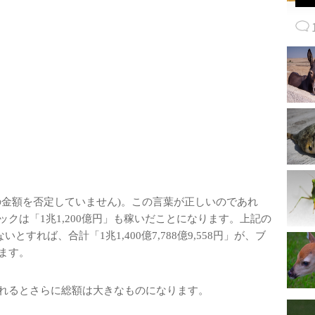
の金額を否定していません)。この言葉が正しいのであれ
クは「1兆1,200億円」も稼いだことになります。上記の
すれば、合計「1兆1,400億7,788億9,558円」が、ブ
ます。
れるとさらに総額は大きなものになります。