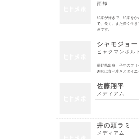
雨輝
絵本が好きで、絵本をか
で、長く、また長く生き
画です。
シャモジョー
ヒャクマンボル
長野県出身、子年のフリ
趣味は食べ歩きとダイエ
佐藤翔平
メディアム
井の頭ラミ
メディアム