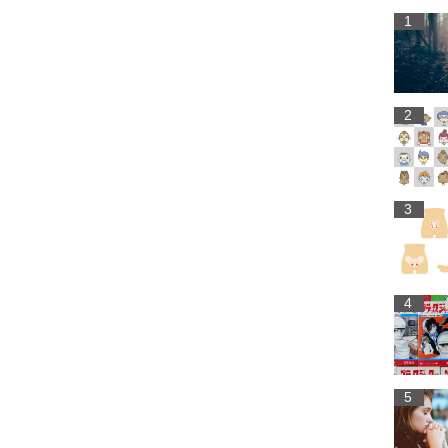
1
2
3
4
5