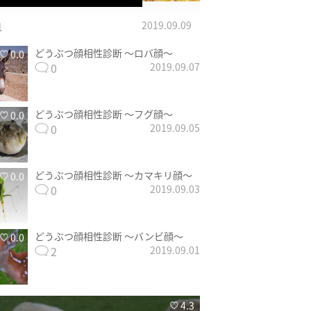
1
2019.09.09
どうぶつ顔相性診断 〜ロバ顔〜
0.0
0
2019.09.07
どうぶつ顔相性診断 〜フグ顔〜
0.0
0
2019.09.05
どうぶつ顔相性診断 〜カマキリ顔〜
0.0
0
2019.09.03
どうぶつ顔相性診断 〜バンビ顔〜
0.0
2
2019.09.01
4.3