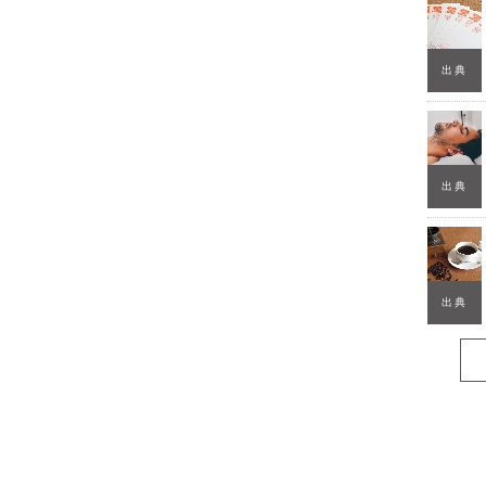
出典
出典
出典