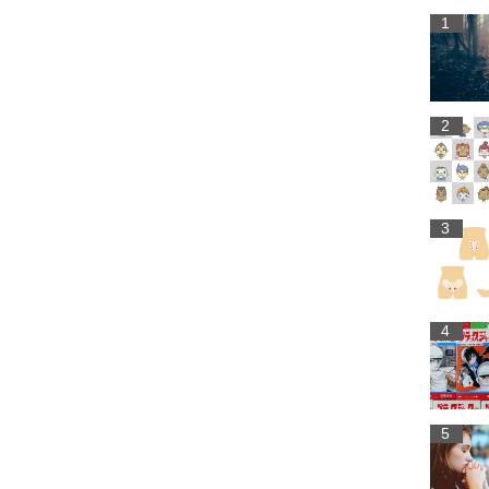
1
2
3
4
5