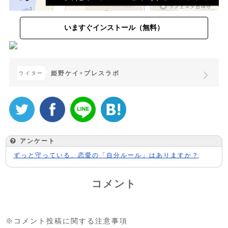
いますぐインストール（無料）
姫野ケイ+プレスラボ
ライター
アンケート
ずっと守っている、恋愛の「自分ルール」はありますか？
コメント
※コメント投稿に関する注意事項