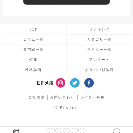
TOP
ランキング
コラム一覧
カテゴリ一覧
専門家一覧
ライター一覧
特集
アンケート
性格診断
どうぶつ顔診断
会社概要
お問い合わせ
ライター募集
© Piis Inc.