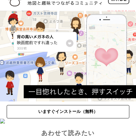
いますぐインストール（無料）
あわせて読みたい