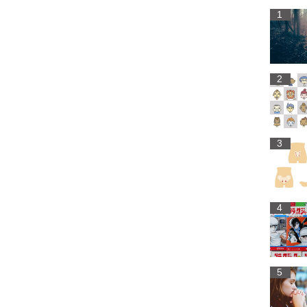
1
2
3
4
5