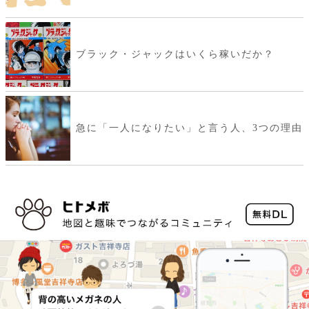
ブラック・ジャックはいくら稼いだか？
急に「一人になりたい」と言う人、3つの理由