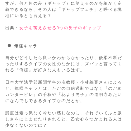
すが、何と何の差（ギャップ）に萌えるのかを細かく定
義できるなら、その人は「ギャップフェチ」と呼べる境
地にいるとも言える？
出典：
女子を萌えさせる9つの男子のギャップ
俺様キャラ
自分がどうしたら良いかわからなかったり、優柔不断だ
ったりするタイプの女性のなかには、ズバッと言ってく
れる『俺様』が好きな人もいるはず。
日本大学法学部新聞学科の准教授・小林義寛さんによる
と、俺様キャラとは、ただの自信過剰ではなく『のだめ
カンタービレ』の千秋や『花より男子』の道明寺みたい
になんでもできるタイプなのだとか。
態度は素っ気なく冷たい感じなのに、それでいてふと寂
しさをにじませたりされると、乙女心をつかまれる人は
少なくないのでは？