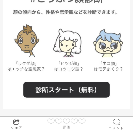
TOP
ランキング
評価
シェア
コメント
コラム一覧
カテゴリ一覧