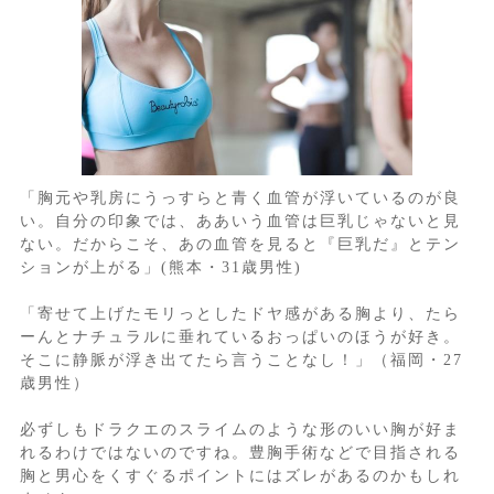
「胸元や乳房にうっすらと青く血管が浮いているのが良
い。自分の印象では、ああいう血管は巨乳じゃないと見
ない。だからこそ、あの血管を見ると『巨乳だ』とテン
ションが上がる」(熊本・31歳男性)
「寄せて上げたモリっとしたドヤ感がある胸より、たら
ーんとナチュラルに垂れているおっぱいのほうが好き。
そこに静脈が浮き出てたら言うことなし！」（福岡・27
歳男性）
必ずしもドラクエのスライムのような形のいい胸が好ま
れるわけではないのですね。豊胸手術などで目指される
胸と男心をくすぐるポイントにはズレがあるのかもしれ