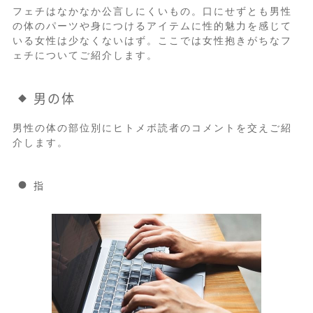
フェチはなかなか公言しにくいもの。口にせずとも男性
の体のパーツや身につけるアイテムに性的魅力を感じて
いる女性は少なくないはず。ここでは女性抱きがちなフ
ェチについてご紹介します。
男の体
男性の体の部位別にヒトメボ読者のコメントを交えご紹
介します。
指