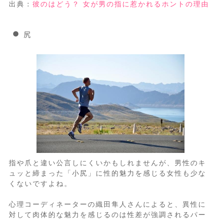
出典：
彼のはどう？ 女が男の指に惹かれるホントの理由
尻
指や爪と違い公言しにくいかもしれませんが、男性のキ
ュッと締まった「小尻」に性的魅力を感じる女性も少な
くないですよね。
心理コーディネーターの織田隼人さんによると、異性に
対して肉体的な魅力を感じるのは性差が強調されるパー