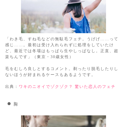
「わき毛、すね毛などの無駄毛フェチ。うげげ……って
感じ……。最初は受け入れられずに処理をしていたけ
ど、最近では冬場はもっぱら生やしっぱなし。正直、超
楽ちんです」（東京・30歳女性）
毛をむしろ良しとするコメント。剃ったり脱毛したりし
ないほうが好まれるケースもあるようです。
出典：
ワキのニオイでゾクゾク？ 驚いた恋人のフェチ
胸