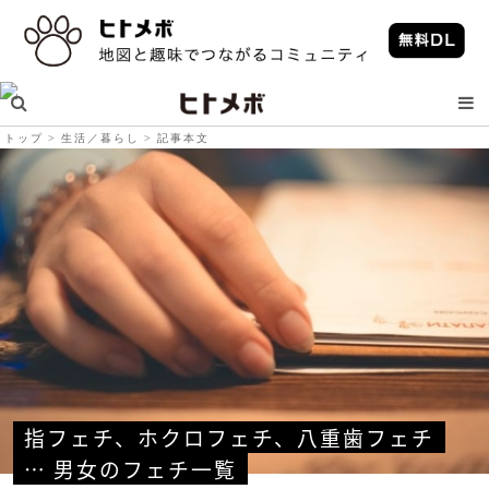
トップ
生活／暮らし
記事本文
指フェチ、ホクロフェチ、八重歯フェチ
… 男女のフェチ一覧