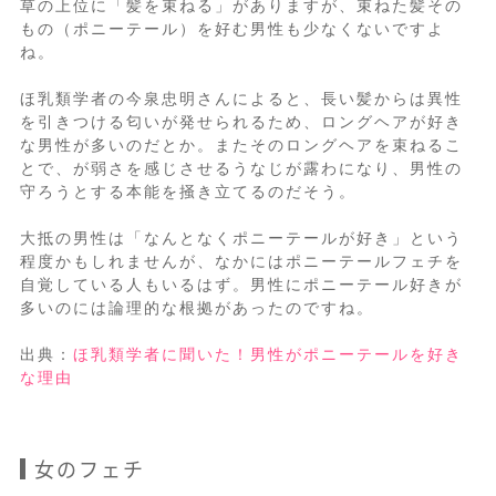
草の上位に「髪を束ねる」がありますが、束ねた髪その
もの（ポニーテール）を好む男性も少なくないですよ
ね。
ほ乳類学者の今泉忠明さんによると、長い髪からは異性
を引きつける匂いが発せられるため、ロングヘアが好き
な男性が多いのだとか。またそのロングヘアを束ねるこ
とで、が弱さを感じさせるうなじが露わになり、男性の
守ろうとする本能を掻き立てるのだそう。
大抵の男性は「なんとなくポニーテールが好き」という
程度かもしれませんが、なかにはポニーテールフェチを
自覚している人もいるはず。男性にポニーテール好きが
多いのには論理的な根拠があったのですね。
出典：
ほ乳類学者に聞いた！男性がポニーテールを好き
な理由
女のフェチ