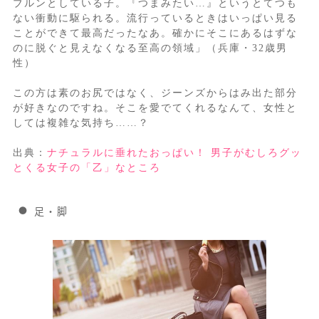
ブルンとしている子。『つまみたい…』というとてつも
ない衝動に駆られる。流行っているときはいっぱい見る
ことができて最高だったなあ。確かにそこにあるはずな
のに脱ぐと見えなくなる至高の領域」（兵庫・32歳男
性）
この方は素のお尻ではなく、ジーンズからはみ出た部分
が好きなのですね。そこを愛でてくれるなんて、女性と
しては複雑な気持ち……？
出典：
ナチュラルに垂れたおっぱい！ 男子がむしろグッ
とくる女子の「乙」なところ
足・脚