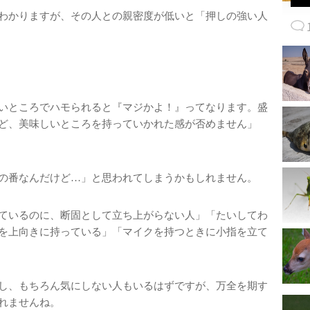
わかりますが、その人との親密度が低いと「押しの強い人
いところでハモられると『マジかよ！』ってなります。盛
ど、美味しいところを持っていかれた感が否めません」
の番なんだけど…」と思われてしまうかもしれません。
ているのに、断固として立ち上がらない人」「たいしてわ
を上向きに持っている」「マイクを持つときに小指を立て
し、もちろん気にしない人もいるはずですが、万全を期す
れませんね。