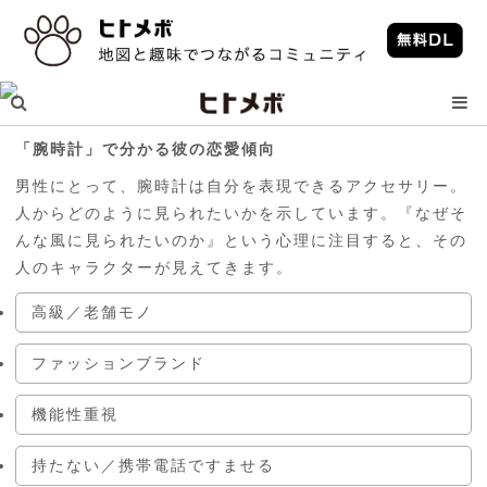
「腕時計」で分かる彼の恋愛傾向
男性にとって、腕時計は自分を表現できるアクセサリー。
人からどのように見られたいかを示しています。『なぜそ
んな風に見られたいのか』という心理に注目すると、その
人のキャラクターが見えてきます。
高級／老舗モノ
ファッションブランド
機能性重視
持たない／携帯電話ですませる