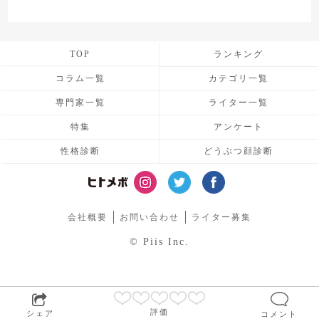
TOP
ランキング
コラム一覧
カテゴリ一覧
専門家一覧
ライター一覧
特集
アンケート
性格診断
どうぶつ顔診断
会社概要
お問い合わせ
ライター募集
© Piis Inc.
評価
シェア
コメント