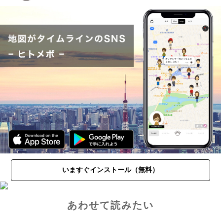
いますぐインストール（無料）
あわせて読みたい