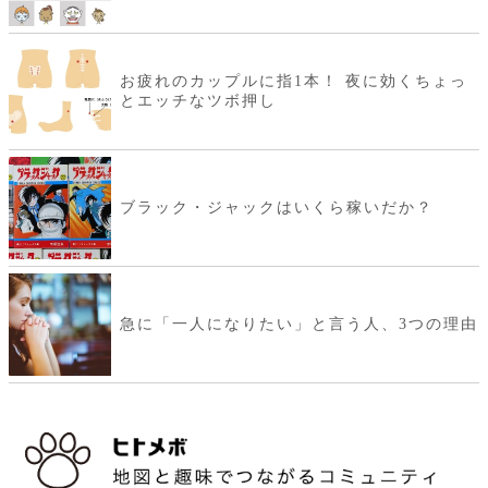
お疲れのカップルに指1本！ 夜に効くちょっ
とエッチなツボ押し
ブラック・ジャックはいくら稼いだか？
急に「一人になりたい」と言う人、3つの理由