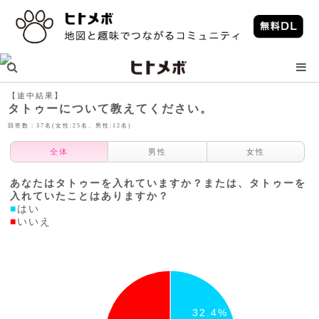
【途中結果】
タトゥーについて教えてください。
回答数：37名(女性:25名、男性:12名)
全体
男性
女性
あなたはタトゥーを入れていますか？または、タトゥーを
入れていたことはありますか？
■
はい
■
いいえ
32.4%