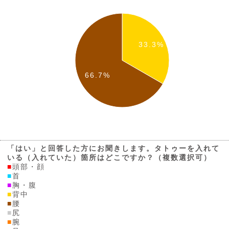
33.3%
66.7%
「はい」と回答した方にお聞きします。タトゥーを入れて
いる（入れていた）箇所はどこですか？（複数選択可）
■
頭部・顔
■
首
■
胸・腹
■
背中
■
腰
■
尻
■
腕