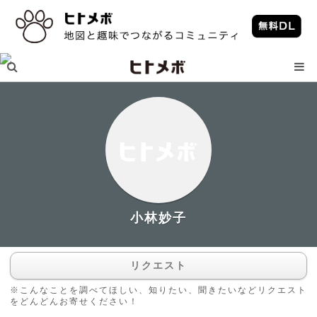
小林妙子
リクエスト
※こんなことを調べてほしい、知りたい、聞きたいなどリクエスト
をどんどんお寄せください！