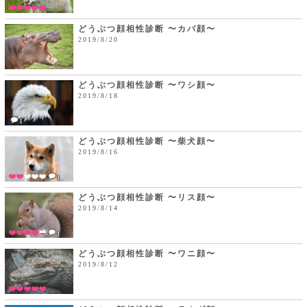
どうぶつ顔相性診断 〜カバ顔〜
2019/8/20
どうぶつ顔相性診断 〜ワシ顔〜
2019/8/18
1
どうぶつ顔相性診断 〜柴犬顔〜
2019/8/16
1
どうぶつ顔相性診断 〜リス顔〜
2019/8/14
1
どうぶつ顔相性診断 〜ワニ顔〜
2019/8/12