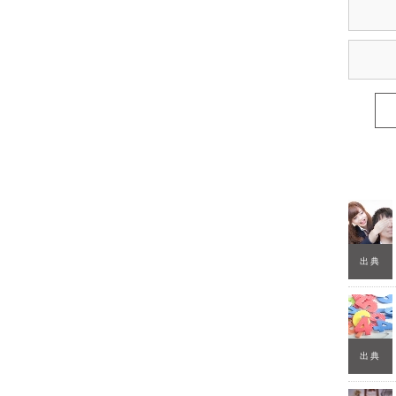
出典
出典