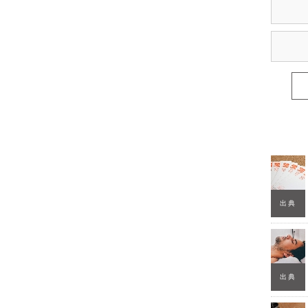
出典
出典