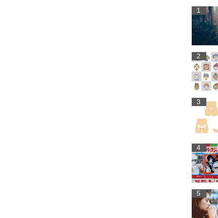
1
2
3
4
5