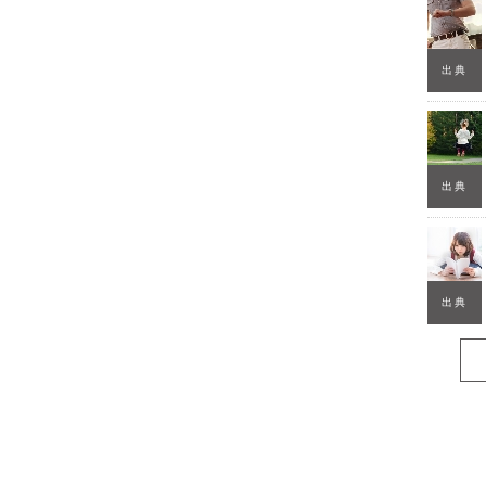
出典
出典
出典