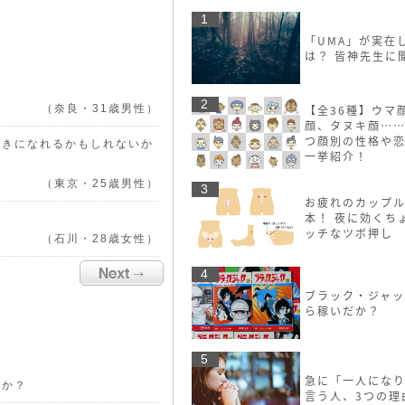
1
「UMA」が実在
は？ 皆神先生に
2
（奈良・31歳男性）
【全36種】ウマ
顔、タヌキ顔……
つ顔別の性格や
好きになれるかもしれないか
一挙紹介！
（東京・25歳男性）
3
お疲れのカップル
本！ 夜に効くち
ッチなツボ押し
（石川・28歳女性）
4
ブラック・ジャ
ら稼いだか？
5
急に「一人にな
すか？
言う人、3つの理