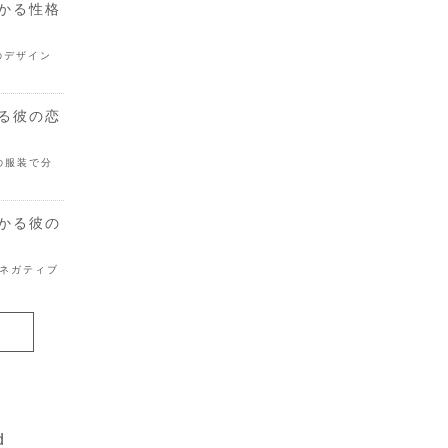
分かる性格
のデザイン
かる彼の恋
の服装で分
分かる彼の
ネガティブ
d