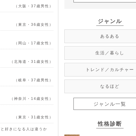
（大阪・37歳男性）
ジャンル
（東京・36歳女性）
あるある
（岡山・17歳女性）
生活／暮らし
（北海道・31歳女性）
トレンド／カルチャー
（岐阜・37歳男性）
なるほど
（神奈川・14歳女性）
ジャンル一覧
（東京・31歳女性）
性格診断
プと好きになる人は違うか