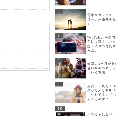
6
電車やカフェで
れ…。連絡先の
す？
7
YouTuberが店
手に投稿！これ
題？法律の専門
みた。
8
最初の3ヶ月が重
合い始めのカッ
くいく方法
9
男女で正反対！ 
違ってメガネを
／外してる」 ギ
えするのは？
10
小学校ではなぜ「