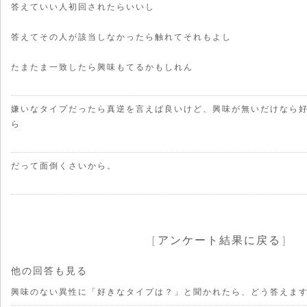
答えていい人初回されたらいいし
答えてその人が該当しなかったら触れてそれもよし
たまたま一致したら興味もてるかもしれん
嫌いなタイプだったら真逆を言えば良いけど、興味が無いだけなら
ら
だって面倒くさいから。
［
アンケート結果に戻る
］
他の回答も見る
興味のない異性に「好きなタイプは？」と聞かれたら、どう答えま