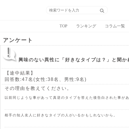
TOP
ランキング
コラム一覧
アンケート
興味のない異性に「好きなタイプは？」と聞か
【途中結果】
回答数:47名(女性:38名、男性:9名)
その理由を教えてください。
以前同じような事があって真逆のタイプを答えた後告白された事が
相手の知人友人に好きなタイプの人がいるかもしれないから。