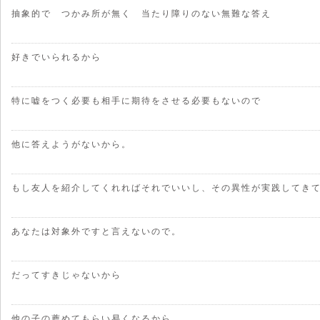
抽象的で つかみ所が無く 当たり障りのない無難な答え
好きでいられるから
特に嘘をつく必要も相手に期待をさせる必要もないので
他に答えようがないから。
もし友人を紹介してくれればそれでいいし、その異性が実践してき
あなたは対象外ですと言えないので。
だってすきじゃないから
他の子の薦めてもらい易くなるから。