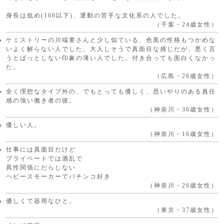
身長は低め(160以下)、運動の苦手な文化系の人でした。
（千葉・24歳女性）
ケミストリーの川端要さんと少し似ている、色黒の性格もつかめな
いよく解らない人でした。大人しそうで真面目な感じだが、悪く言
うとぱっとしない印象の薄い人でした。付き合っても面白くなかっ
た。
（広島・26歳女性）
全く理想なタイプ外の、でもとっても優しく、思いやりのある責任
感の強い働き者の彼。
（神奈川・36歳女性）
優しい人。
（神奈川・16歳女性）
仕事には真面目だけど
プライベートでは酒乱で
異性関係にだらしない
ヘビースモーカーでパチンコ好き
（神奈川・26歳女性）
優しくて器用なひと。
（東京・37歳女性）