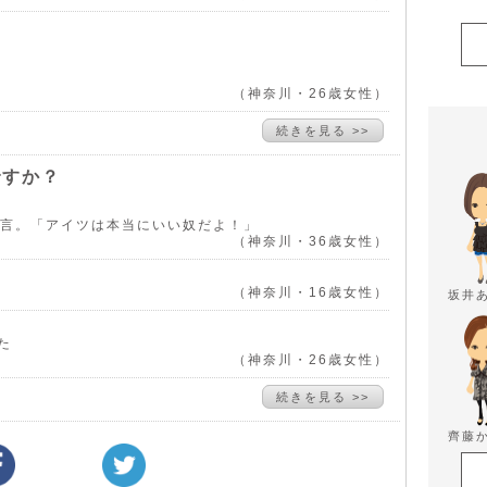
（神奈川・26歳女性）
続きを見る >>
ですか？
一言。「アイツは本当にいい奴だよ！」
（神奈川・36歳女性）
（神奈川・16歳女性）
坂井
た
（神奈川・26歳女性）
続きを見る >>
齊藤