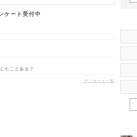
ンケート受付中
じたことある？
アンケート一覧