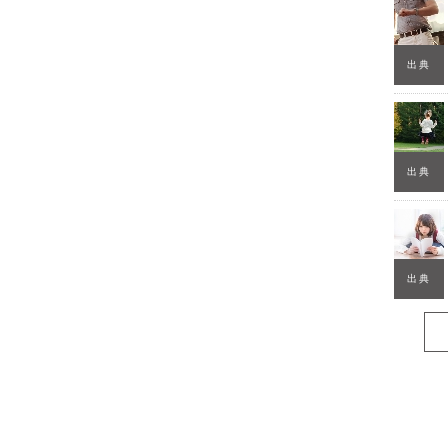
出典
出典
出典