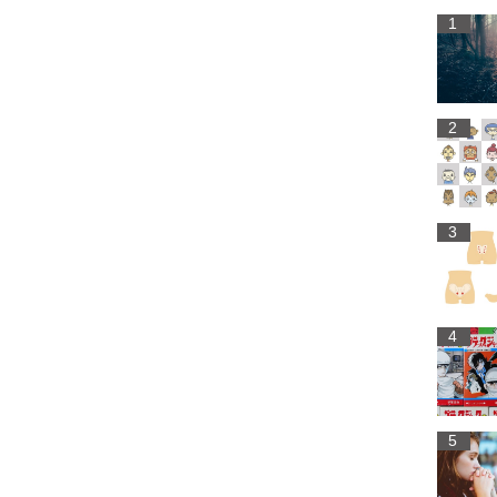
1
2
3
4
5