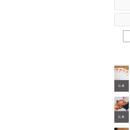
出典
出典