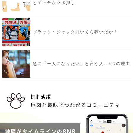
とエッチなツボ押し
ブラック・ジャックはいくら稼いだか？
急に「一人になりたい」と言う人、3つの理由