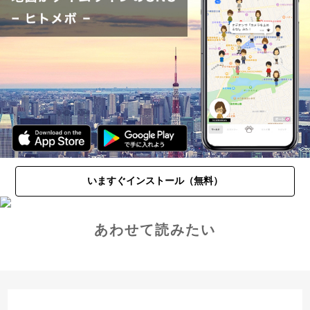
いますぐインストール（無料）
あわせて読みたい