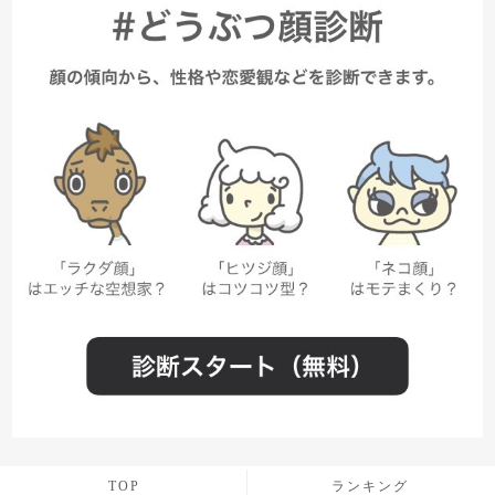
TOP
ランキング