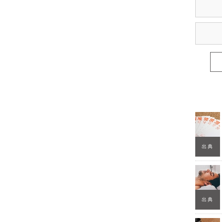
出典
出典