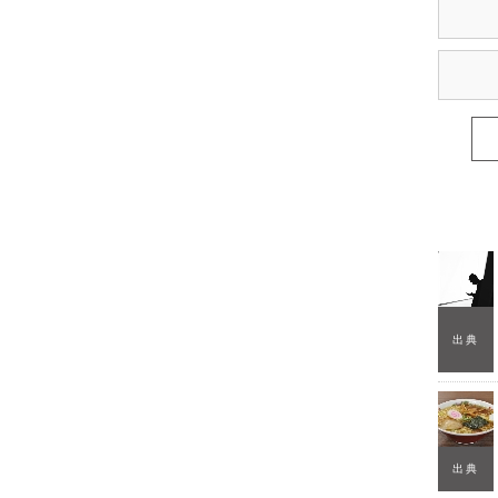
出典
出典