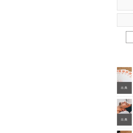
出典
出典