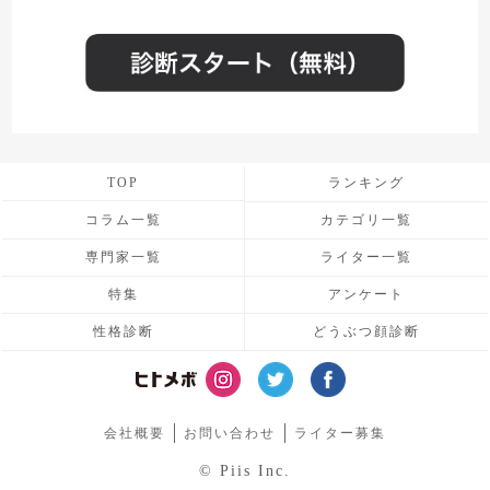
TOP
ランキング
コラム一覧
カテゴリ一覧
専門家一覧
ライター一覧
特集
アンケート
性格診断
どうぶつ顔診断
会社概要
お問い合わせ
ライター募集
© Piis Inc.