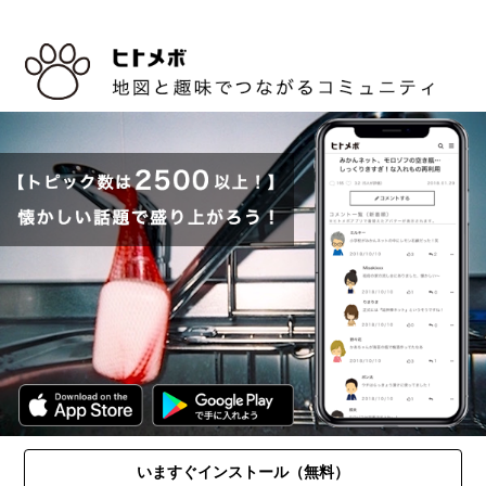
いますぐインストール（無料）