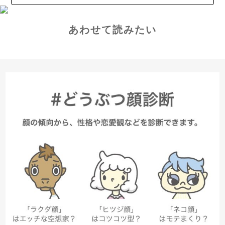
あわせて読みたい