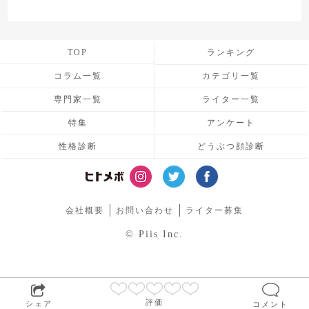
TOP
ランキング
コラム一覧
カテゴリ一覧
専門家一覧
ライター一覧
特集
アンケート
性格診断
どうぶつ顔診断
会社概要
お問い合わせ
ライター募集
© Piis Inc.
評価
シェア
コメント