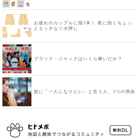
お疲れのカップルに指1本！ 夜に効くちょっ
とエッチなツボ押し
ブラック・ジャックはいくら稼いだか？
急に「一人になりたい」と言う人、3つの理由