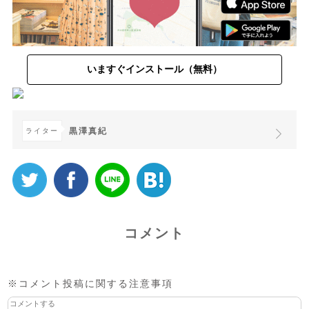
いますぐインストール（無料）
黒澤真紀
ライター
コメント
※コメント投稿に関する注意事項