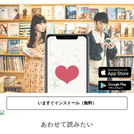
いますぐインストール（無料）
あわせて読みたい