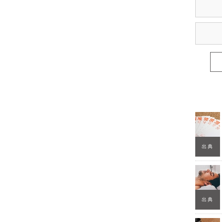
出典
出典