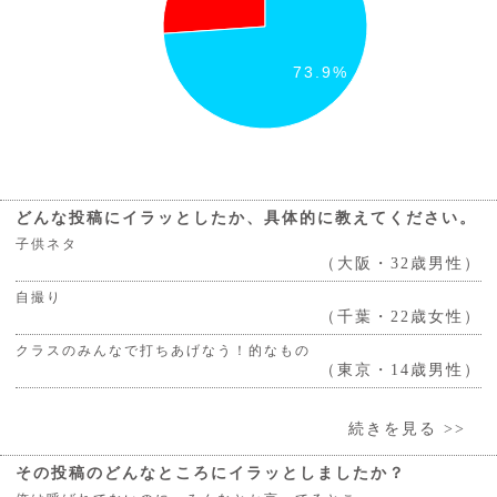
73.9%
どんな投稿にイラッとしたか、具体的に教えてください。
子供ネタ
（大阪・32歳男性）
自撮り
（千葉・22歳女性）
クラスのみんなで打ちあげなう！的なもの
（東京・14歳男性）
続きを見る >>
その投稿のどんなところにイラッとしましたか？