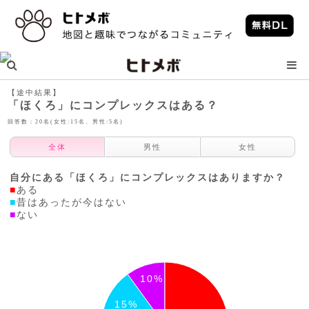
【途中結果】
「ほくろ」にコンプレックスはある？
回答数：20名(女性:15名、男性:5名)
全体
男性
女性
自分にある「ほくろ」にコンプレックスはありますか？
■
ある
■
昔はあったが今はない
■
ない
10%
15%