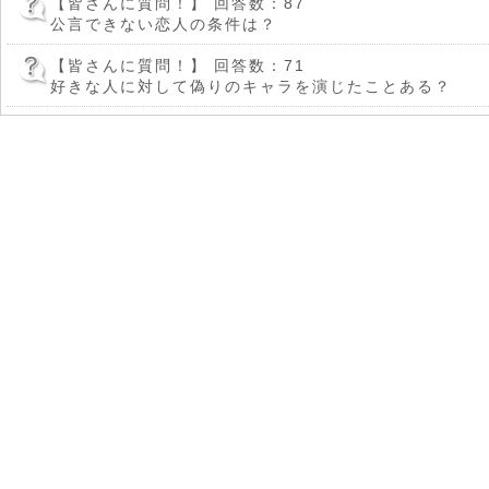
【皆さんに質問！】
回答数：87
公言できない恋人の条件は？
【皆さんに質問！】
回答数：71
好きな人に対して偽りのキャラを演じたことある？