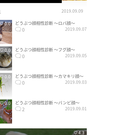
1
2019.09.09
どうぶつ顔相性診断 〜ロバ顔〜
0.0
0
2019.09.07
どうぶつ顔相性診断 〜フグ顔〜
0.0
0
2019.09.05
どうぶつ顔相性診断 〜カマキリ顔〜
0.0
0
2019.09.03
どうぶつ顔相性診断 〜バンビ顔〜
0.0
2
2019.09.01
4.3