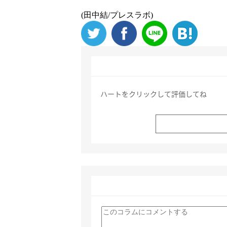
(田中結/プレスラボ)
ハートをクリックして評価してね