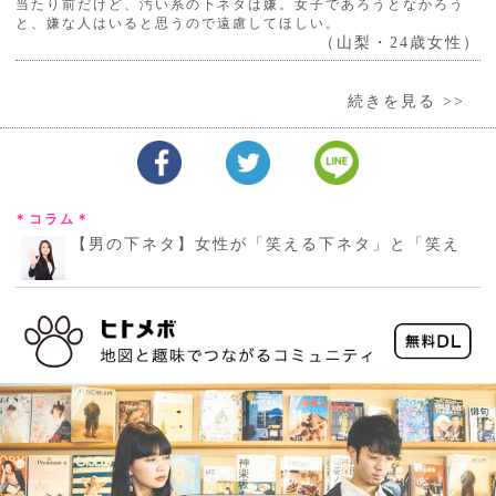
当たり前だけど、汚い系の下ネタは嫌。女子であろうとなかろう
と、嫌な人はいると思うので遠慮してほしい。
（山梨・24歳女性）
続きを見る >>
＊コラム＊
【男の下ネタ】女性が「笑える下ネタ」と「笑えない