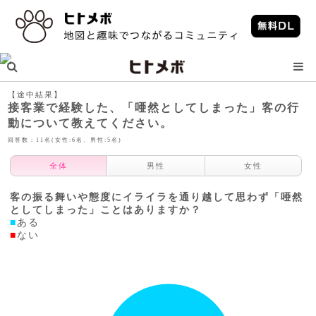
【途中結果】
接客業で経験した、「唖然としてしまった」客の行
動について教えてください。
回答数：11名(女性:6名、男性:5名)
全体
男性
女性
客の振る舞いや態度にイライラを通り越して思わず「唖然
としてしまった」ことはありますか？
■
ある
■
ない