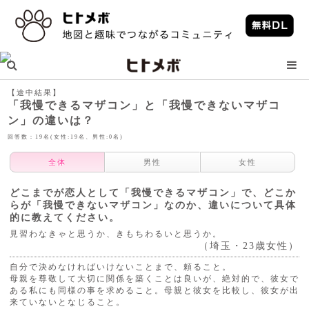
【途中結果】
「我慢できるマザコン」と「我慢できないマザコ
ン」の違いは？
回答数：19名(女性:19名、男性:0名)
全体
男性
女性
どこまでが恋人として「我慢できるマザコン」で、どこか
らが「我慢できないマザコン」なのか、違いについて具体
的に教えてください。
見習わなきゃと思うか、きもちわるいと思うか。
（埼玉・23歳女性）
自分で決めなければいけないことまで、頼ること。
母親を尊敬して大切に関係を築くことは良いが、絶対的で、彼女で
ある私にも同様の事を求めること。母親と彼女を比較し、彼女が出
来ていないとなじること。