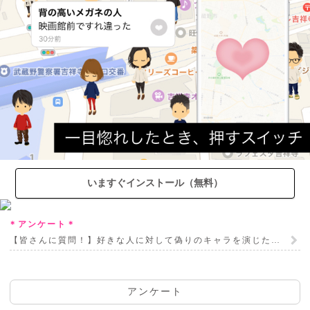
いますぐインストール（無料）
＊アンケート＊
【皆さんに質問！】好きな人に対して偽りのキャラを演じたことある？
アンケート