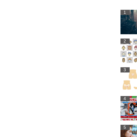
1
2
3
4
5