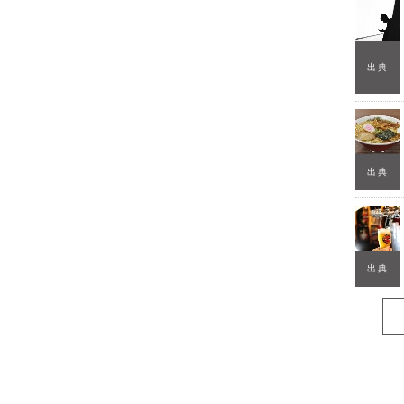
出典
出典
出典