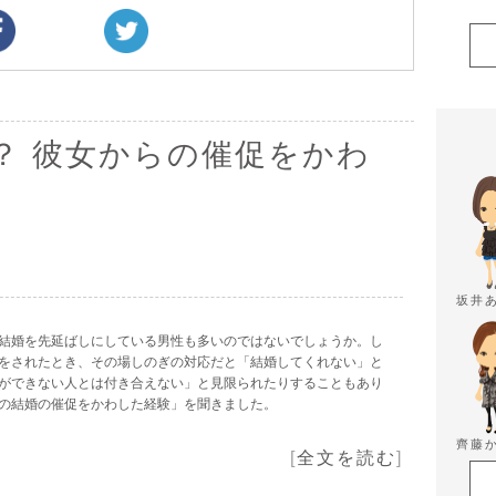
？ 彼女からの催促をかわ
坂井
結婚を先延ばしにしている男性も多いのではないでしょうか。し
をされたとき、その場しのぎの対応だと「結婚してくれない」と
ができない人とは付き合えない」と見限られたりすることもあり
の結婚の催促をかわした経験」を聞きました。
齊藤
[
全文を読む
]