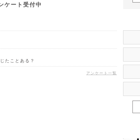
ンケート受付中
じたことある？
アンケート一覧