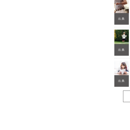
出典
出典
出典