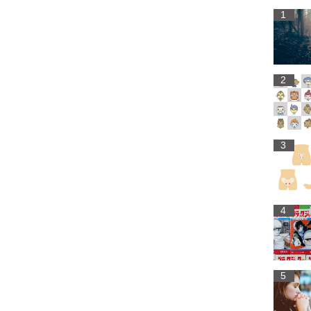
1
2
3
4
5