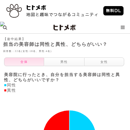
【途中結果】
担当の美容師は同性と異性、どちらがいい？
回答数：22名(女性:18名、男性:4名)
全体
男性
女性
美容院に行ったとき、自分を担当する美容師は同性と異
性、どちらがいいですか？
■
同性
■
異性