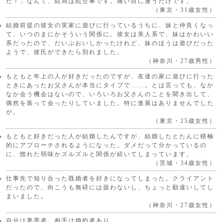
だ！」なんて、結局は絵空事です。痛い目に遭うだけです。
（東京・31歳女性）
結婚前提の彼女の実家に遊びに行っているうちに、妹と仲良くなっ
て、いつのまにかそういう関係に。彼女は美人系で、妹はかわいい
系だったので、だいぶおいしかったけれど、妹のほうは遊びだった
ようで、彼氏ができたら別れました。
（神奈川・27歳男性）
もともと年上の人が好きだったのですが、友達の家に遊びに行った
ときにあったお父さんが本当にタイプで……。とは言っても、なか
なか会う機会はないので、いろいろお父さんのことを聞き出して、
偶然を装って会ったりしていました。特に進展はありませんでした
が。
（東京・25歳女性）
もともと好きだった人が結婚したんですが、結婚したとたんに積極
的にアプローチされるようになった。ダメだって分かっているの
に、惚れた弱味かズルズルと関係が続いてしまっています。
（茨城・34歳女性）
仕事先で知り合った既婚者を好きになってしまった。クライアント
だったので、向こうも無碍には扱わないし、ちょっと勘違いしてし
まいました。
（神奈川・27歳女性）
自分は妻帯者。相手は婚約者あり。