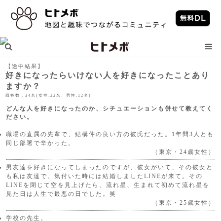
【途中結果】
好きになったらいけない人を好きになったことあり
ますか？
回答数：34名(女性:22名、男性:12名)
どんな人を好きになったのか、シチュエーションも併せて教えてく
ださい。
職場の直属の先輩で、結構仲の良い方の彼氏だった。1年間3人とも
同じ部署で辛かった。
（東京・24歳女性）
男友達を好きになってしまったのですが、彼女がいて、その彼女と
も私は友達で。気付いた時には結婚しましたLINEが来て。その
LINEを閉じて空を見上げたら、流れ星、生まれて初めて流れ星を
見た日は人生で最悪の日でした。笑
（東京・25歳女性）
学校の先生。