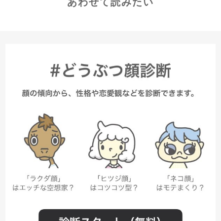
あわせて読みたい