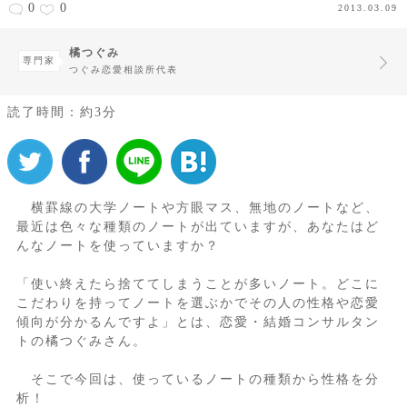
0
0
2013.03.09
橘つぐみ
専門家
つぐみ恋愛相談所代表
読了時間：約3分
横罫線の大学ノートや方眼マス、無地のノートなど、
最近は色々な種類のノートが出ていますが、あなたはど
んなノートを使っていますか？
「使い終えたら捨ててしまうことが多いノート。どこに
こだわりを持ってノートを選ぶかでその人の性格や恋愛
傾向が分かるんですよ」とは、恋愛・結婚コンサルタン
トの橘つぐみさん。
そこで今回は、使っているノートの種類から性格を分
析！