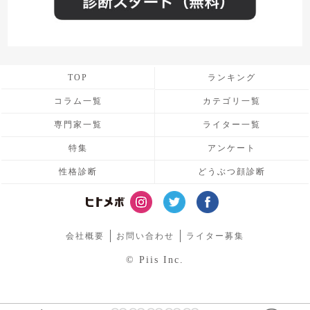
TOP
ランキング
コラム一覧
カテゴリ一覧
専門家一覧
ライター一覧
特集
アンケート
性格診断
どうぶつ顔診断
会社概要
お問い合わせ
ライター募集
© Piis Inc.