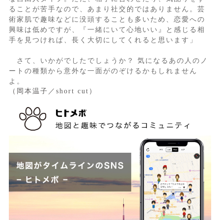
ることが苦手なので、あまり社交的ではありません。芸
術家肌で趣味などに没頭することも多いため、恋愛への
興味は低めですが、『一緒にいて心地いい』と感じる相
手を見つければ、長く大切にしてくれると思います」
さて、いかがでしたでしょうか？ 気になるあの人のノ
ートの種類から意外な一面がのぞけるかもしれません
よ。
（岡本温子／short cut）