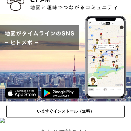
いますぐインストール（無料）