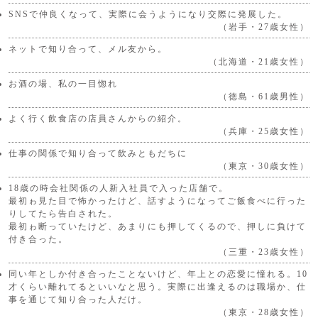
SNSで仲良くなって、実際に会うようになり交際に発展した。
（岩手・27歳女性）
ネットで知り合って、メル友から。
（北海道・21歳女性）
お酒の場、私の一目惚れ
（徳島・61歳男性）
よく行く飲食店の店員さんからの紹介。
（兵庫・25歳女性）
仕事の関係で知り合って飲みともだちに
（東京・30歳女性）
18歳の時会社関係の人新入社員で入った店舗で。
最初ゎ見た目で怖かったけど、話すようになってご飯食べに行った
りしてたら告白された。
最初ゎ断っていたけど、あまりにも押してくるので、押しに負けて
付き合った。
（三重・23歳女性）
同い年としか付き合ったことないけど、年上との恋愛に憧れる。10
才くらい離れてるといいなと思う。実際に出逢えるのは職場か、仕
事を通じて知り合った人だけ。
（東京・28歳女性）