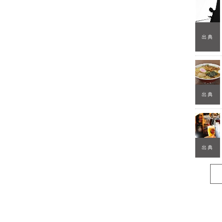
出典
出典
出典