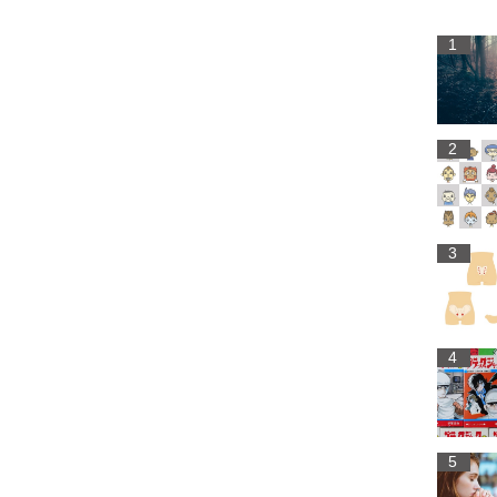
1
2
3
4
5