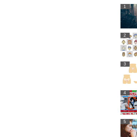
1
2
3
4
5