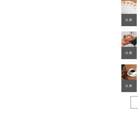
出典
出典
出典