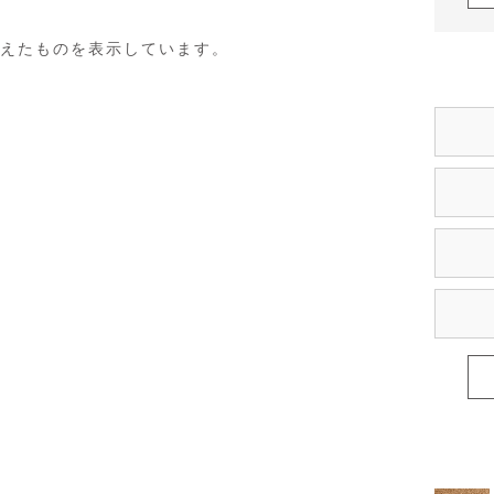
えたものを表示しています。