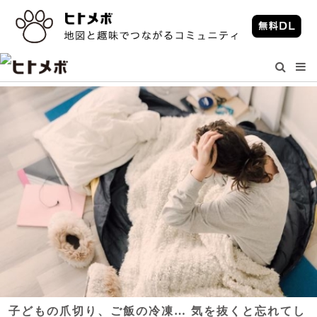
子どもの爪切り、ご飯の冷凍… 気を抜くと忘れてし