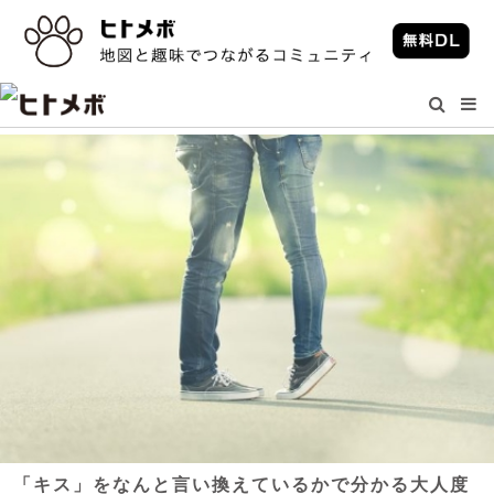
「キス」をなんと言い換えているかで分かる大人度