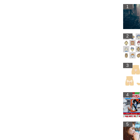
1
2
3
4
5