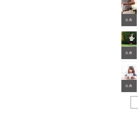
出典
出典
出典